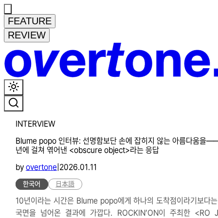
FEATURE
REVIEW
INTERVIEW
Blume popo 인터뷰: 선명함보단 손에 잡히지 않는 아름다움을―
년에 걸쳐 엮어낸 <obscure object>라는 응답
by
overtone
|
2026.01.11
한국어
日本語
10년이라는 시간은 Blume popo에게 하나의 도착점이라기보다는
국면을 넘어온 결과에 가깝다. ROCKIN’ON이 주최한 <RO J