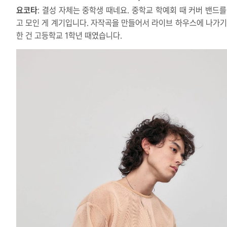
요코타
: 결성 자체는 중학생 때네요. 중학교 학예회 때 커버 밴드를
고 모인 게 계기입니다. 자작곡을 만들어서 라이브 하우스에 나가기
한 건 고등학교 1학년 때였습니다.