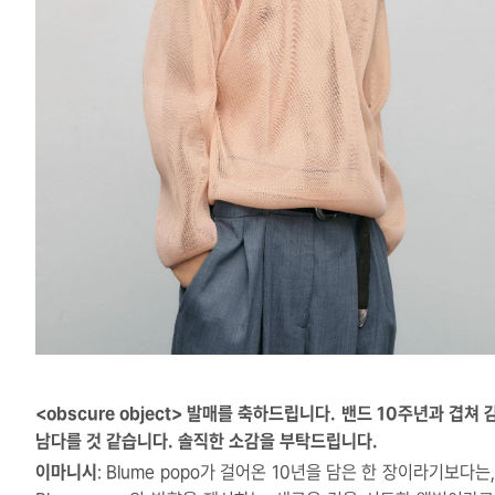
<obscure object> 발매를 축하드립니다. 밴드 10주년과 겹쳐
남다를 것 같습니다. 솔직한 소감을 부탁드립니다.
이마니시
: Blume popo가 걸어온 10년을 담은 한 장이라기보다는