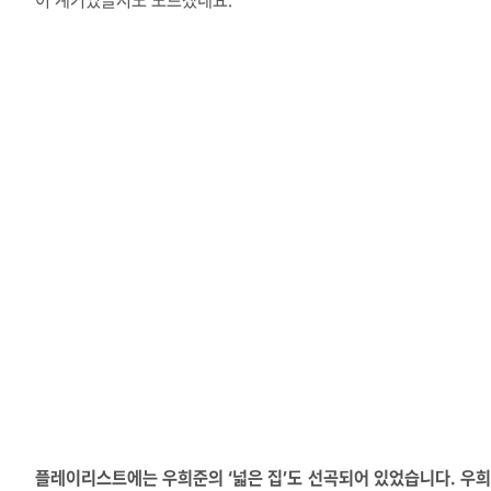
이 계기였을지도 모르겠네요.
플레이리스트에는 우희준의 ‘넓은 집’도 선곡되어 있었습니다. 우희