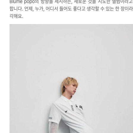
Blume popo의 방향을 제시하는, 새로운 것을 시도한 앨범이라고
합니다. 언제, 누가, 어디서 들어도 좋다고 생각할 수 있는 한 장이라
각해요.