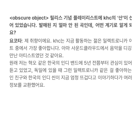
<obscure object> 릴리스 기념 플레이리스트에 khc의 ‘산’이
어 있었습니다. 발매된 지 얼마 안 된 곡인데, 어떤 계기로 알게 
요?
요코타
: 제 취향이에요. khc는 지금 활동하는 젊은 일렉트로니카 
트 중에서 가장 좋아합니다. 아마 사운드클라우드에서 음악을 디깅
만난 아티스트였던 것 같아요.
원래 저는 혁오 같은 한국의 인디 밴드에 5년 전쯤부터 관심이 있어
듣고 있었고, 독일에 있을 때 그런 일렉트로니카 같은 걸 좋아하는
인 친구와 한국의 인디 씬이 지금 엄청 뜨겁다고 이야기하다가 여러
정보를 교환했어요.