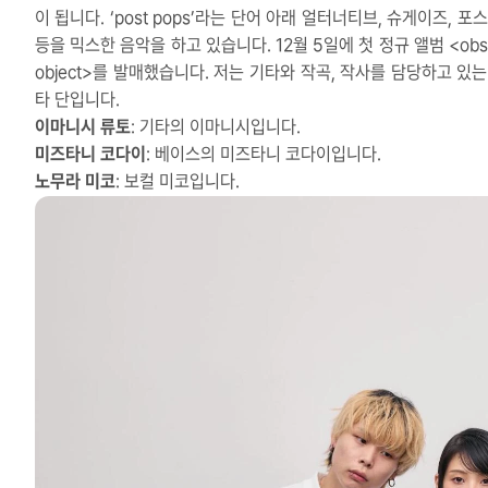
이 됩니다. ‘post pops’라는 단어 아래 얼터너티브, 슈게이즈, 포
등을 믹스한 음악을 하고 있습니다. 12월 5일에 첫 정규 앨범 <obs
object>를 발매했습니다. 저는 기타와 작곡, 작사를 담당하고 있는
타 단입니다.
이마니시 류토
: 기타의 이마니시입니다.
미즈타니 코다이
: 베이스의 미즈타니 코다이입니다.
노무라 미코
: 보컬 미코입니다.