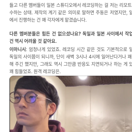
들고 다른 멤버들이 일본 스튜디오에서 레코딩하는 걸 저는 리모트
수하는 상태. 제작의 계기 같은 의미로 말하면 주동은 저였지만, 
에서 진행하는 건 꽤 각자에게 맡겼습니다.
다른 멤버분들은 힘든 건 없으셨나요? 독일과 일본 사이에서 작
건 역시 어려울 것 같아요.
이마니시
: 엄청나게 있었죠. 레코딩 시간 같은 것도 기본적으로 
독일의 사이쯤이 되니까, 단이 새벽 3시나 4시에 일어난다거나 꽤
해 주긴 했지만, 그래도 역시 그만큼 반응도 지연되거나 하는 게 
꽤 힘들었죠. 원격 레코딩은.