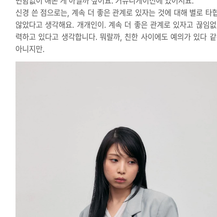
변함없이 해온 게 아닐까 싶어요. 커뮤니케이션에 있어서요.
신경 쓴 점으로는, 계속 더 좋은 관계로 있자는 것에 대해 별로 타
않았다고 생각해요. 개개인이. 계속 더 좋은 관계로 있자고 끊임없
력하고 있다고 생각합니다. 뭐랄까, 친한 사이에도 예의가 있다 같
아니지만.