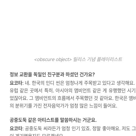
<obscure object> 릴리스 기념 플레이리스트
정보 교환을 독일인 친구분과 하셨던 건가요?
요코타
: 네. 한국의 인디 씬은 엄청나게 주목받고 있다고 생각해요. 
유럽 같은 곳에서 특히. 아시아의 앰비언트 같은 게 유행했던 시기
었잖아요. 그 앰비언트의 흐름에서 주목했던 것 같아요. 한국은 앰
의 분위기를 가진 전자음악가가 엄청 많은 느낌이 들어요.
공중도둑 같은 아티스트를 말씀하시는 거군요.
요코타
: 공중도둑 씨라든가 엄청 인기 있죠. 정말 좋아해요. 저도 그