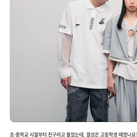
초·중학교 시절부터 친구라고 들었는데, 결성은 고등학생 때였나요