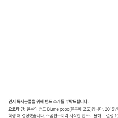
먼저 독자분들을 위해 밴드 소개를 부탁드립니다.
요코타 단
: 일본의 밴드 Blume popo(블루메 포포)입니다. 2015
학생 때 결성했습니다. 소꿉친구끼리 시작한 밴드로 올해로 결성 1