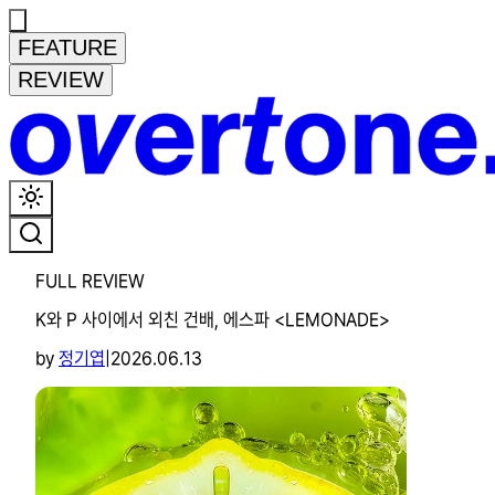
FEATURE
REVIEW
FULL REVIEW
K와 P 사이에서 외친 건배, 에스파 <LEMONADE>
by
정기엽
|
2026.06.13