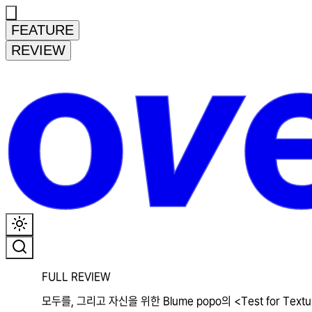
FEATURE
REVIEW
FULL REVIEW
모두를, 그리고 자신을 위한 Blume popo의 <Test for Textur