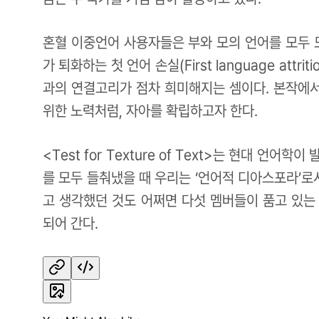
혼혈 이중언어 사용자들은 부와 모의 언어를 모두 
가 퇴화하는 첫 언어 손실(First language at
과의 연결고리가 점차 희미해지는 셈이다. 본작에서
위한 노력처럼, 자아를 확립하고자 한다.
<Test for Texture of Text>는 현대
를 모두 들춰냈을 때 우리는 ‘언어적 디아스포라’
고 생각했던 것도 어쩌면 다섯 멤버들이 품고 있는
되어 간다.