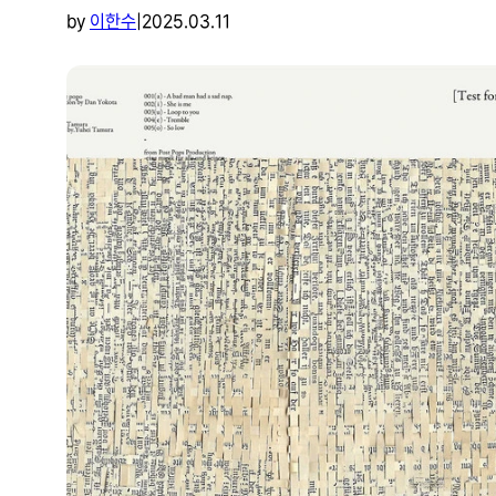
by
이한수
|
2025.03.11