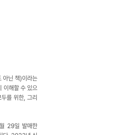
것도 아닌 책)이라는
 이해할 수 있으
(모두를 위한, 그리
1월 29일 발매한