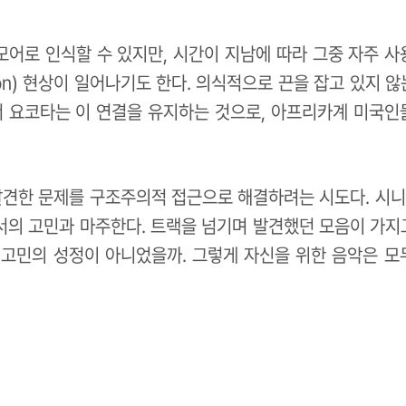
모어로 인식할 수 있지만, 시간이 지남에 따라 그중 자주 사
trition) 현상이 일어나기도 한다. 의식적으로 끈을 잡고 있지
 요코타는 이 연결을 유지하는 것으로, 아프리카계 미국인
 언어학이 발견한 문제를 구조주의적 접근으로 해결하려는 시도다. 
로서의 고민과 마주한다. 트랙을 넘기며 발견했던 모음이 가지
 고민의 성정이 아니었을까. 그렇게 자신을 위한 음악은 모