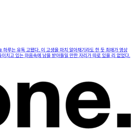
늘 하루는 유독 고됐다. 이 고생을 마치 알아채기라도 한 듯 최애가 영상
이치고 있는 마음속에 남을 받아들일 만한 자리가 따로 있을 리 없었다.