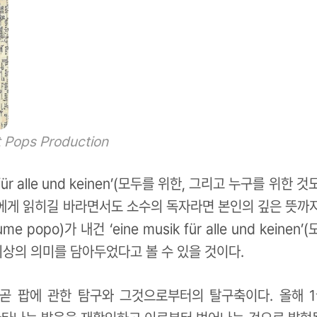
 Pops Production
r alle und keinen’(모두를 위한, 그리고 누구를 위한 
들에게 읽히길 바라면서도 소수의 독자라면 본인의 깊은 뜻까지
po)가 내건 ‘eine musik für alle und keinen’
이상의 의미를 담아두었다고 볼 수 있을 것이다.
위는 곧 팝에 관한 탐구와 그것으로부터의 탈구축이다. 올해 