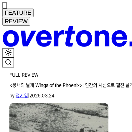
FEATURE
REVIEW
FULL REVIEW
<붕새의 날개 Wings of the Phoenix>: 인간의 시선으로 펼친 날
by
정기엽
|
2026.03.24