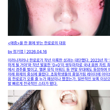
<애증>을 한 몸에 받는 한로로의 대응
by 정기엽 | 2026.04.16
이러나저러나 한로로가 작년 이룩한 성과는 대단했다. 2023년 작 
하게 될 거야’와 작년 발표한 ‘0+0’이 쌍두마차로 국내 음원 차트 
에서 경주를 벌이고, 멜론 뮤직 어워드 등 연말 무대에도 등장하며 
차례 화제의 중심에 올랐다. 초등학생들의 흥얼거림 레이더에 아이
음 한로로가 오를 줄 누가 예상이나 했겠는가. 일반적인 보폭 이상
발 빠르게 전국적인 스타가 됐다.