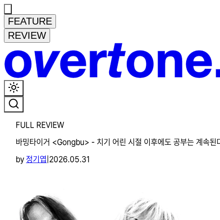
FEATURE
REVIEW
FULL REVIEW
바밍타이거 <Gongbu> - 치기 어린 시절 이후에도 공부는 계속된
by
정기엽
|
2026.05.31